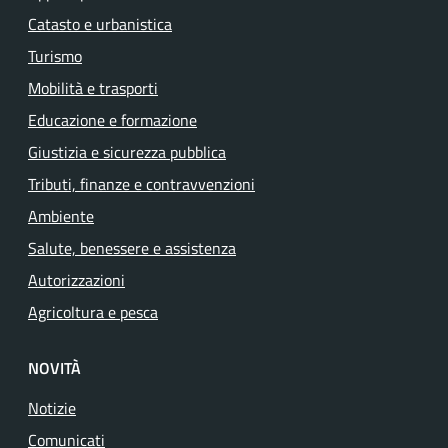
Catasto e urbanistica
Turismo
Mobilità e trasporti
Educazione e formazione
Giustizia e sicurezza pubblica
Tributi, finanze e contravvenzioni
Ambiente
Salute, benessere e assistenza
Autorizzazioni
Agricoltura e pesca
NOVITÀ
Notizie
Comunicati