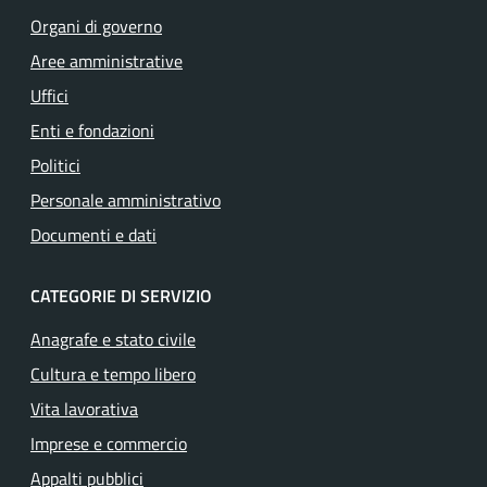
Organi di governo
Aree amministrative
Uffici
Enti e fondazioni
Politici
Personale amministrativo
Documenti e dati
CATEGORIE DI SERVIZIO
Anagrafe e stato civile
Cultura e tempo libero
Vita lavorativa
Imprese e commercio
Appalti pubblici