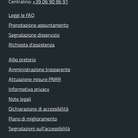
Centralino:
+39 06 90 96 91
Leggi le FAQ
Prenotazione appuntamento
Segnalazione disservizio
Richiesta d'assistenza
Albo pretorio
Amministrazione trasparente
Attuazione misure PNRR
Informativa privacy
Note legali
Dichiarazione di accessibilità
Piano di miglioramento
Segnalazioni sull'accessibilità