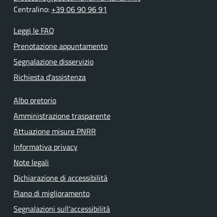
Centralino:
+39 06 90 96 91
Leggi le FAQ
Prenotazione appuntamento
Segnalazione disservizio
Richiesta d'assistenza
Albo pretorio
Amministrazione trasparente
Attuazione misure PNRR
Informativa privacy
Note legali
Dichiarazione di accessibilità
Piano di miglioramento
Segnalazioni sull'accessibilità