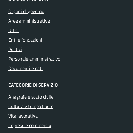
Organi di governo
Aree amministrative
Uffici
Enti e fondazioni
Politici
Personale amministrativo
Documenti e dati
CATEGORIE DI SERVIZIO
Anagrafe e stato civile
Cultura e tempo libero
Vita lavorativa
Imprese e commercio