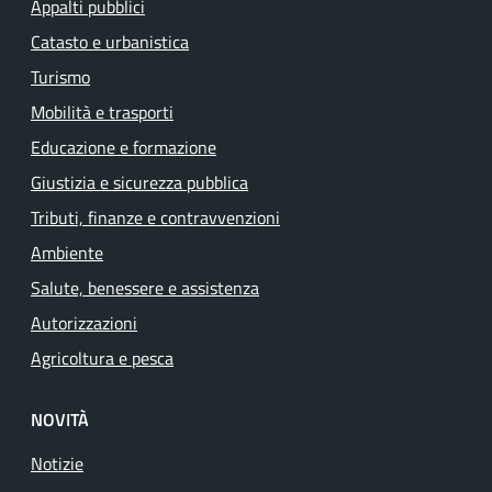
Appalti pubblici
Catasto e urbanistica
Turismo
Mobilità e trasporti
Educazione e formazione
Giustizia e sicurezza pubblica
Tributi, finanze e contravvenzioni
Ambiente
Salute, benessere e assistenza
Autorizzazioni
Agricoltura e pesca
NOVITÀ
Notizie